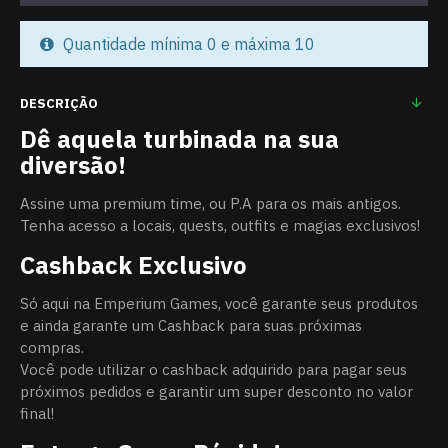
Quantidade mínima 0 e máxima 10
DESCRIÇÃO
Dê aquela turbinada na sua
diversão!
Assine uma premium time, ou P.A para os mais antigos.
Tenha acesso a locais, quests, outfits e magias exclusivos!
Cashback Exclusivo
Só aqui na Emperium Games, você garante seus produtos
e ainda garante um Cashback para suas próximas
compras.
Você pode utilizar o cashback adquirido para pagar seus
próximos pedidos e garantir um super desconto no valor
final!