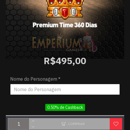
R$495,00
Nome do Personagem
0.50% de Cashback
COMPRAR