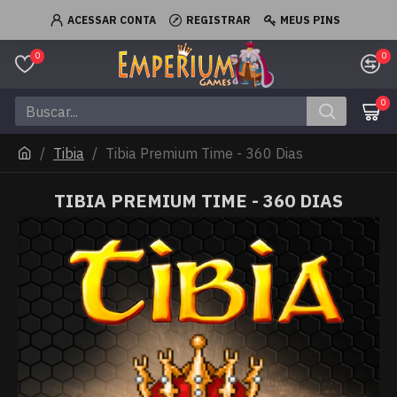
ACESSAR CONTA
REGISTRAR
MEUS PINS
0
0
0
Tibia
Tibia Premium Time - 360 Dias
TIBIA PREMIUM TIME - 360 DIAS