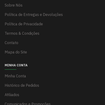
Sobre Nós
Política de Entregas e Devoluções
Política de Privacidade
Termos & Condições
Contato
Mapa do Site
MINHA CONTA
Minha Conta
Histórico de Pedidos
Afiliados
Comunicados e Promoções